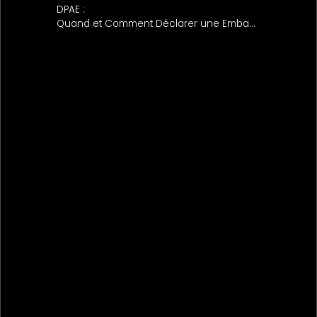
DPAE :
Quand et Comment Déclarer une Embauche ?