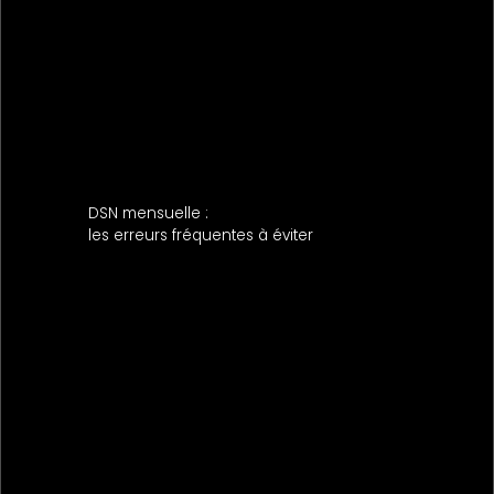
DSN mensuelle :
les erreurs fréquentes à éviter