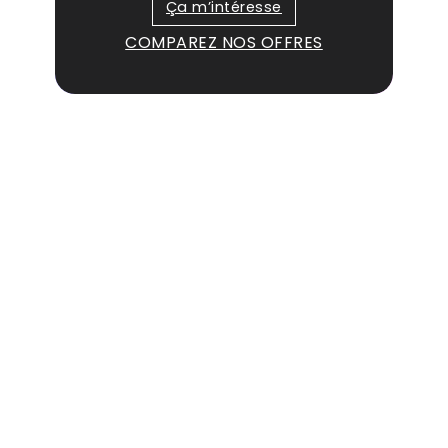
Ça m’intéresse
COMPAREZ NOS OFFRES