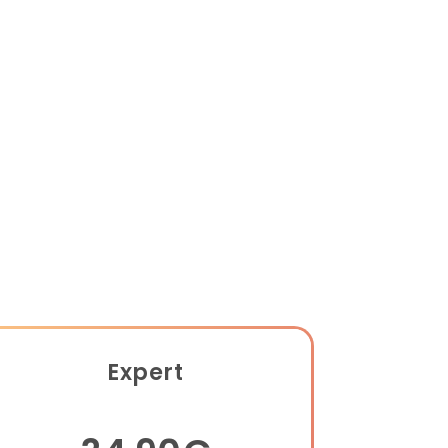
Expert