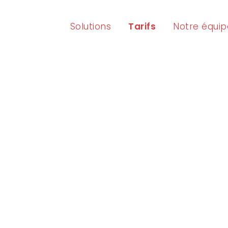
Solutions
Tarifs
Notre équip