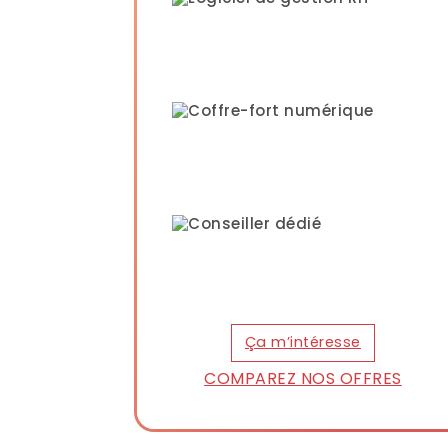
Coffre-fort numérique
Conseiller dédié
Ça m’intéresse
COMPAREZ NOS OFFRES