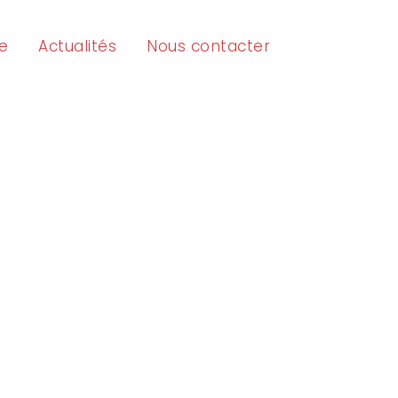
e
Actualités
Nous contacter