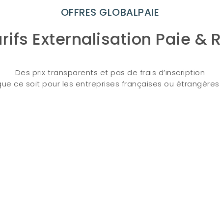
OFFRES GLOBALPAIE
rifs Externalisation Paie & 
Des prix transparents et pas de frais d’inscription
que ce soit pour les entreprises françaises ou étrangères 