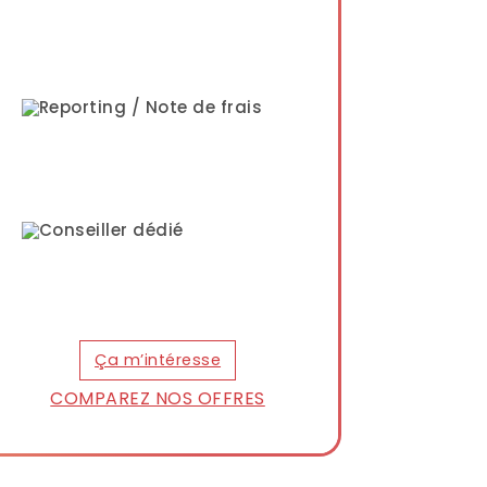
Reporting / Note de frais
Conseiller dédié
Ça m’intéresse
COMPAREZ NOS OFFRES