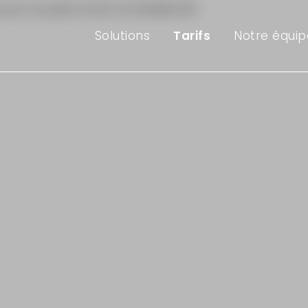
Solutions
Tarifs
Notre équip