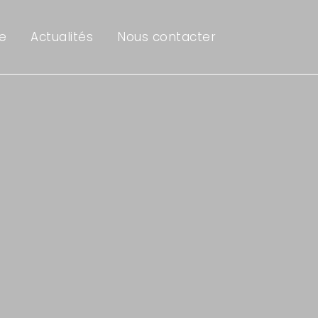
e
Actualités
Nous contacter