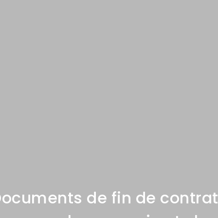
ocuments de fin de contrat