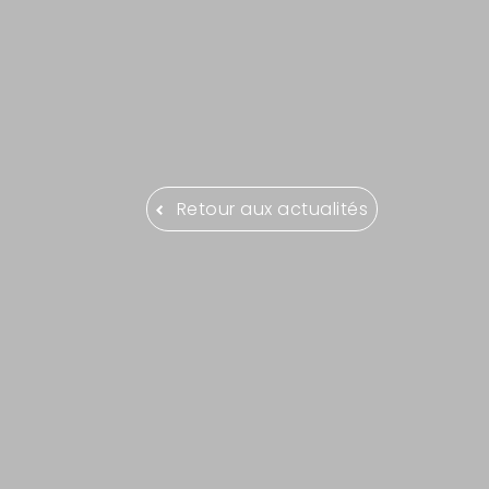
Retour aux actualités