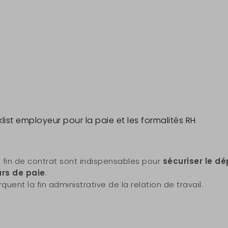
fin de contrat sont indispensables pour
sécuriser le dé
urs de paie
.
rquent la fin administrative de la relation de travail.