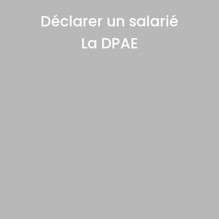
Déclarer un salarié
La DPAE