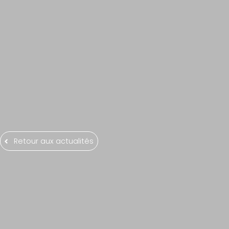
Retour aux actualités