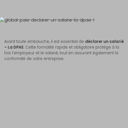
Avant toute embauche, il est essentiel de
déclarer un salarié
– La DPAE
. Cette formalité rapide et obligatoire protège à la
fois l’employeur et le salarié, tout en assurant également la
conformité de votre entreprise.