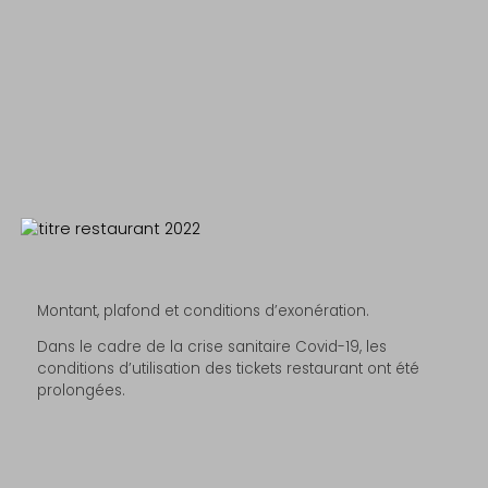
Montant, plafond et conditions d’exonération.
Dans le cadre de la crise sanitaire Covid-19, les
conditions d’utilisation des tickets restaurant ont été
prolongées.