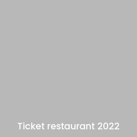
Ticket restaurant 2022