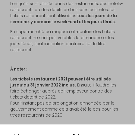
Lorsqu’ils sont utilisés dans des restaurants, des hôtels-
restaurants ou des débits de boissons assimilés, les
tickets restaurant sont utilisables
tous les jours de la
semaine, y compris le week-end et les jours fériés.
En supermarché ou magasin alimentaire les tickets
restaurant ne sont pas valables le dimanche et les
jours fériés, sauf indication contraire sur le titre
restaurant.
À noter :
Les tickets restaurant 2021 peuvent être utilisés
jusqu’au 31 janvier 2022 inclus.
Ensuite il faudra les
faire échanger auprès de l’employeur contre des
tickets datant de 2022.
Pour l’instant pas de prolongation annoncée par le
gouvernement comme cela avait été le cas pour les
titres restaurants de 2020.