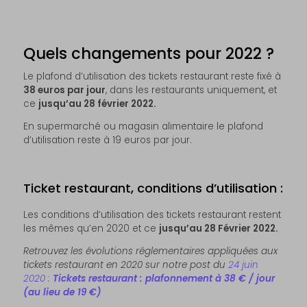
Quels changements pour 2022 ?
Le plafond d’utilisation des tickets restaurant reste fixé à
38 euros par jour
, dans les restaurants uniquement, et
ce
jusqu’au 28 février 2022.
En supermarché ou magasin alimentaire le plafond
d’utilisation reste à 19 euros par jour.
Ticket restaurant, conditions d’utilisation :
Les conditions d’utilisation des tickets restaurant restent
les mêmes qu’en 2020 et ce
jusqu’au 28 Février 2022.
Retrouvez les évolutions réglementaires appliquées aux
tickets restaurant en 2020 sur notre post du
24 juin
2020 :
Tickets restaurant : plafonnement à 38 € / jour
(au lieu de 19 €)