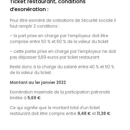
Ticket restaurant, conditions
d’exonération :
Pour être exonéré de cotisations de Sécurité sociale il
faut remplir 2 conditions :
– la part prise en charge par l’employeur doit être
comprise entre 50 % et 60 % de la valeur du ticket
– cette partie prise en charge par l’employeur ne doit
pas dépasser 5,69 euros par ticket restaurant
Reste donc à la charge du salarié entre 40 % et 50 %
de la valeur du ticket.
Montant au 1er janvier 2022
Exonération maximale de la participation patronale
limitée à
5,69 €
Ce qui signifie que le montant total d’un ticket
restaurant doit être compris entre
9,48 €
et
11,38 €
.