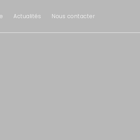
e
Actualités
Nous contacter