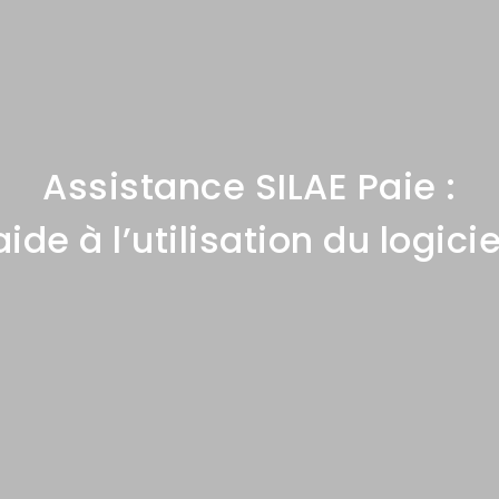
Assistance SILAE Paie :
aide à l’utilisation du logicie