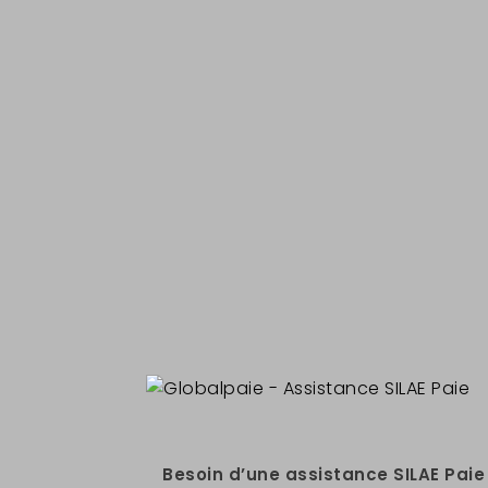
Besoin d’une assistance SILAE Paie 