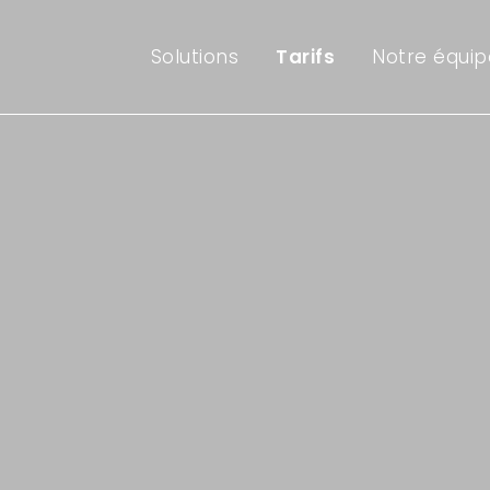
Solutions
Tarifs
Notre équip