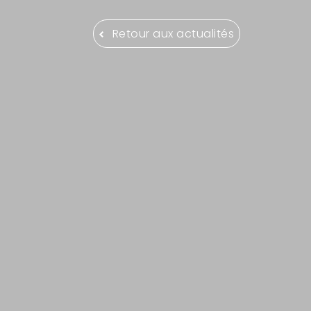
Retour aux actualités