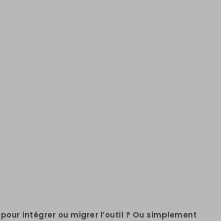
pour intégrer ou migrer l’outil ? Ou simplement