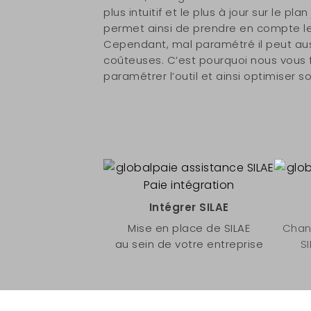
plus intuitif et le plus à jour sur le pl
permet ainsi de prendre en compte les
Cependant, mal paramétré il peut auss
coûteuses. C’est pourquoi nous vous f
paramétrer l’outil et ainsi optimiser so
Intégrer SILAE
Mise en place de SILAE
Chan
au sein de votre entreprise
S